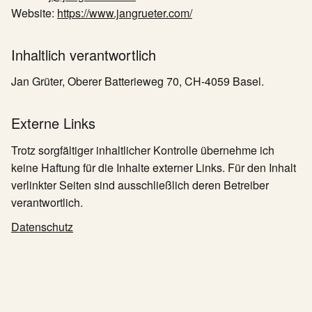
Website:
https://www.jangrueter.com/
Inhaltlich verantwortlich
Jan Grüter, Oberer Batterieweg 70, CH-4059 Basel.
Externe Links
Trotz sorgfältiger inhaltlicher Kontrolle übernehme ich
keine Haftung für die Inhalte externer Links. Für den Inhalt
verlinkter Seiten sind ausschließlich deren Betreiber
verantwortlich.
Datenschutz